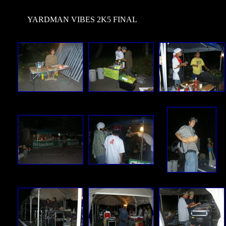
YARDMAN VIBES 2K5 FINAL