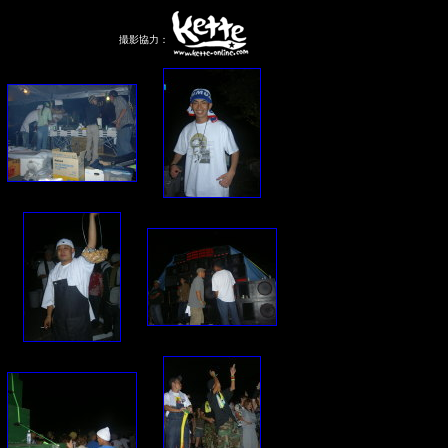
撮影協力：